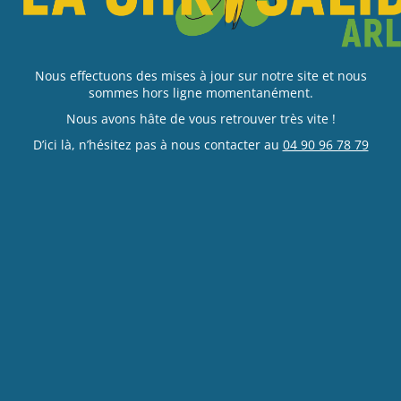
Nous effectuons des mises à jour sur notre site et nous
sommes hors ligne momentanément.
Nous avons hâte de vous retrouver très vite !
D’ici là, n’hésitez pas à nous contacter au
04 90 96 78 79