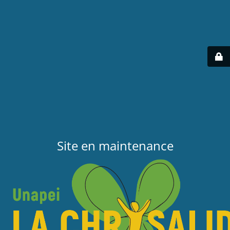
Site en maintenance