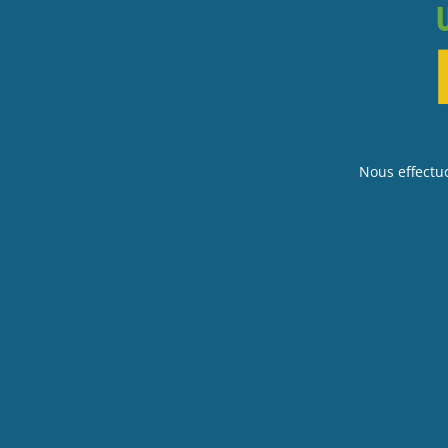
Nous effectu