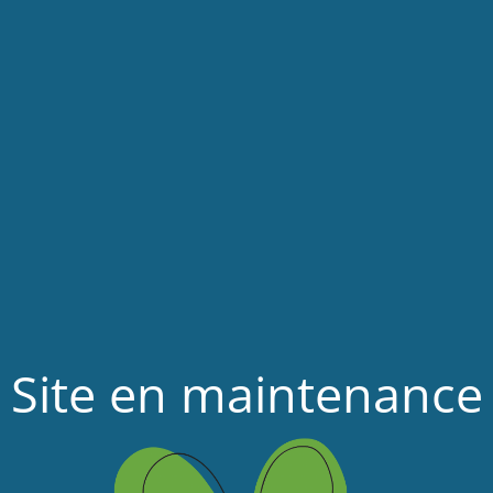
Site en maintenance