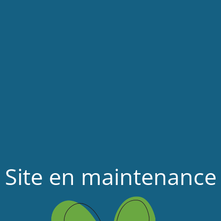
Site en maintenance