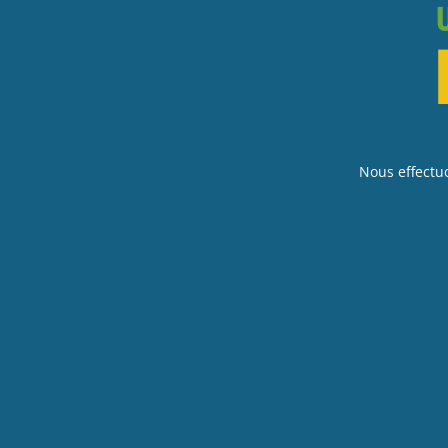
Nous effectu