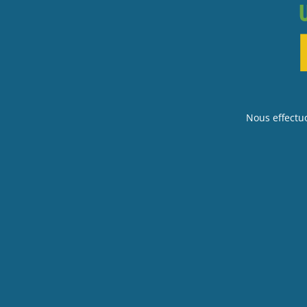
Nous effectu