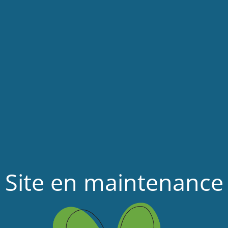
Site en maintenance