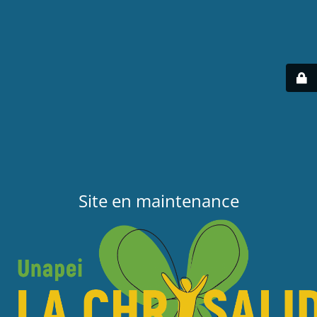
Site en maintenance