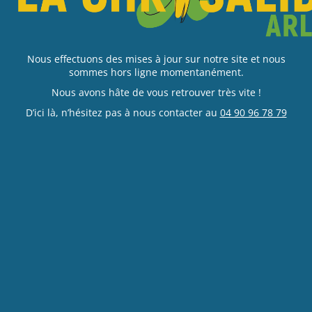
Nous effectuons des mises à jour sur notre site et nous
sommes hors ligne momentanément.
Nous avons hâte de vous retrouver très vite !
D’ici là, n’hésitez pas à nous contacter au
04 90 96 78 79