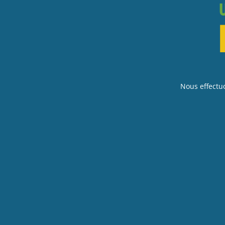
Nous effectu