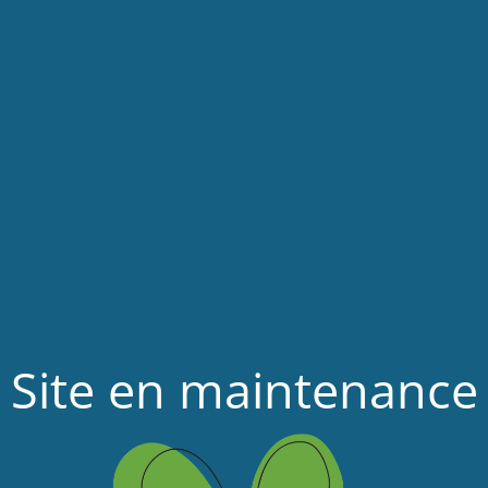
Site en maintenance